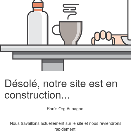
Désolé, notre site est en
construction...
Ron's Org Aubagne.
Nous travaillons actuellement sur le site et nous reviendrons
rapidement.